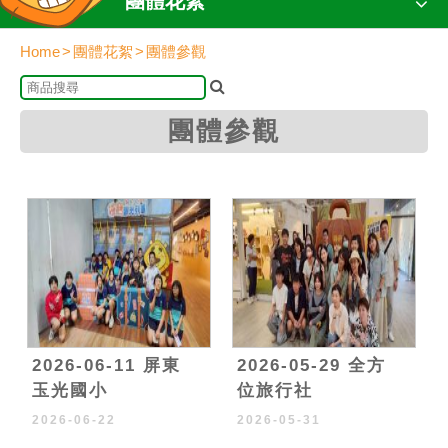
團體花絮
Home
團體花絮
團體參觀
團體參觀
2026-06-11 屏東
2026-05-29 全方
玉光國小
位旅行社
2026-06-22
2026-05-31