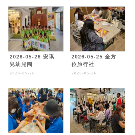
2026-05-26 安琪
2026-05-25 全方
兒幼兒園
位旅行社
2026-05-26
2026-05-26