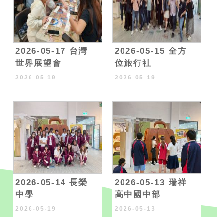
2026-05-17 台灣
2026-05-15 全方
世界展望會
位旅行社
2026-05-19
2026-05-19
2026-05-14 長榮
2026-05-13 瑞祥
中學
高中國中部
2026-05-19
2026-05-13