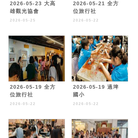
2026-05-23 大高
2026-05-21 全方
雄觀光協會
位旅行社
2026-05-25
2026-05-22
2026-05-19 全方
2026-05-19 過埤
位旅行社
國小
2026-05-22
2026-05-22