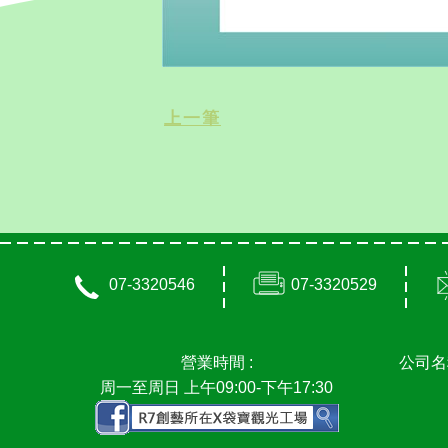
上一筆
07-3320546
07-3320529
營業時間 :
公司名
周一至周日 上午09:00-下午17:30