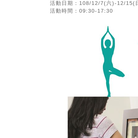
活動日期：108/12/7(六)-12/15(
活動時間：09:30-17:30