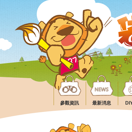
參觀資訊
最新消息
D