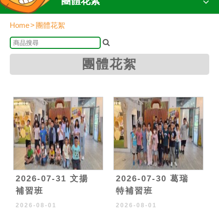
團體花絮
Home
團體花絮
團體花絮
2026-07-31 文揚
2026-07-30 葛瑞
補習班
特補習班
2026-08-01
2026-08-01