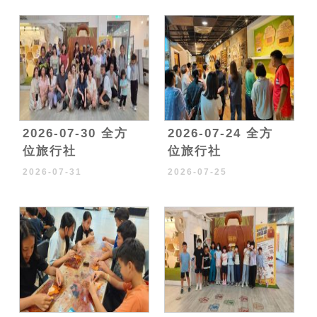
2026-07-30 全方
2026-07-24 全方
位旅行社
位旅行社
2026-07-31
2026-07-25