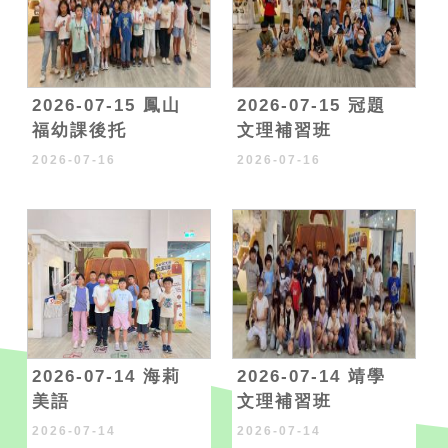
2026-07-15 鳳山
2026-07-15 冠題
福幼課後托
文理補習班
2026-07-16
2026-07-16
2026-07-14 海莉
2026-07-14 靖學
美語
文理補習班
2026-07-14
2026-07-14