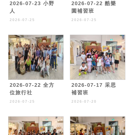
2026-07-23 小野
2026-07-22 酷樂
人
園補習班
2026-07-25
2026-07-25
2026-07-22 全方
2026-07-17 采思
位旅行社
補習班
2026-07-25
2026-07-20