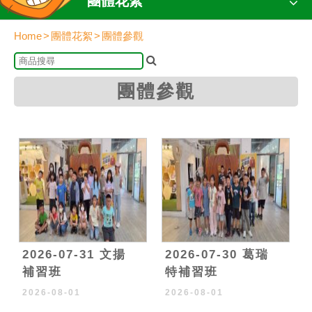
團體花絮
Home
團體花絮
團體參觀
團體參觀
2026-07-31 文揚
2026-07-30 葛瑞
補習班
特補習班
2026-08-01
2026-08-01