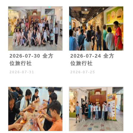
2026-07-30 全方
2026-07-24 全方
位旅行社
位旅行社
2026-07-31
2026-07-25