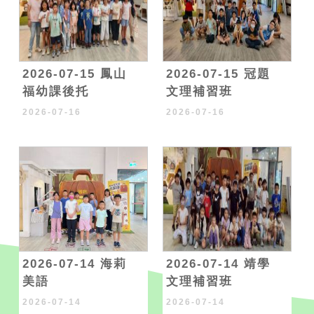
2026-07-15 鳳山
2026-07-15 冠題
福幼課後托
文理補習班
2026-07-16
2026-07-16
2026-07-14 海莉
2026-07-14 靖學
美語
文理補習班
2026-07-14
2026-07-14