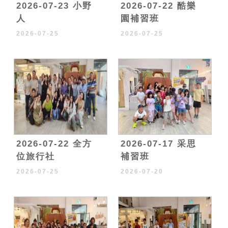
2026-07-23 小野
2026-07-22 酷樂
人
園補習班
2026-07-25
2026-07-25
2026-07-22 全方
2026-07-17 采思
位旅行社
補習班
2026-07-25
2026-07-20