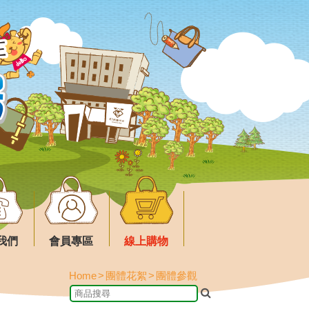
我們
會員專區
線上購物
Home
團體花絮
團體參觀