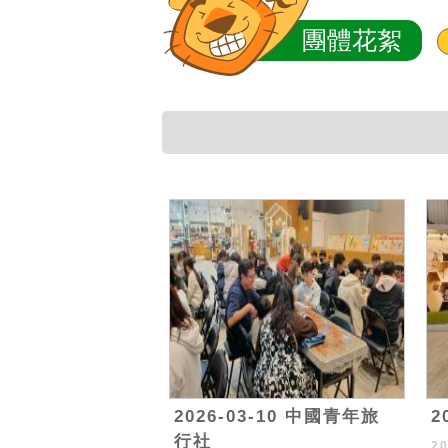
團體花絮
2026-03-10 中國青年旅
2
行社
2