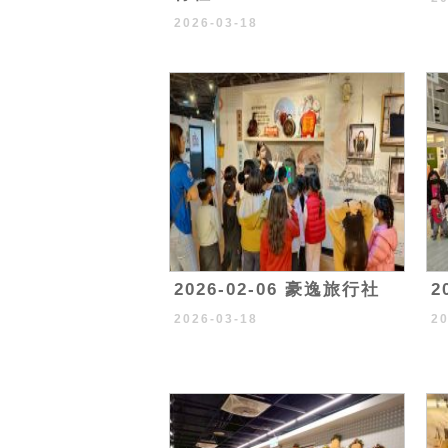
2026-03-18
2026-02-06 豪逸旅行社
2
2026-03-18
2