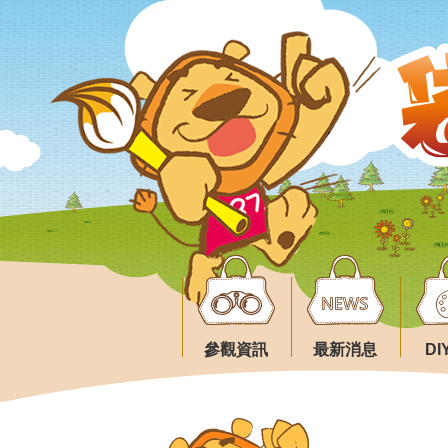
參觀資訊
最新消息
D