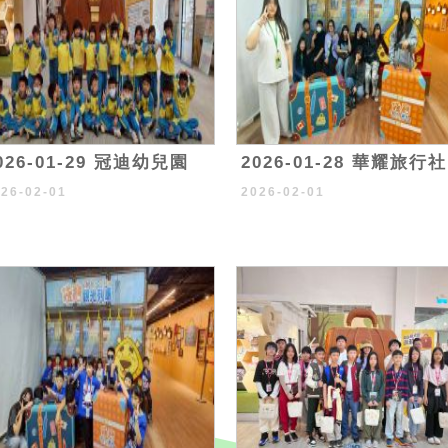
026-01-29 冠迪幼兒園
2026-01-28 華耀旅行社
026-02-01
2026-02-01