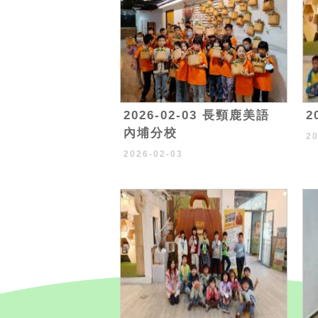
2026-02-03 長頸鹿美語
2
內埔分校
2
2026-02-03