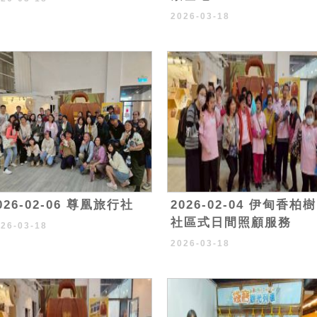
2026-03-18
026-02-06 尊凰旅行社
2026-02-04 伊甸香柏樹
社區式日間照顧服務
026-03-18
2026-03-18