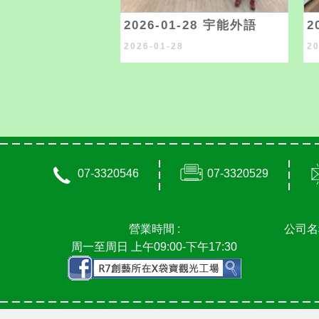
2026-01-28 宇能外語
2
2026-01-28
2
07-3320546
07-3320529
營業時間 :
公司名
周一至周日 上午09:00-下午17:30