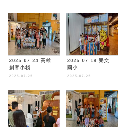
2025-07-24 高雄
2025-07-18 樂文
創客小棧
國小
2025-07-25
2025-07-25