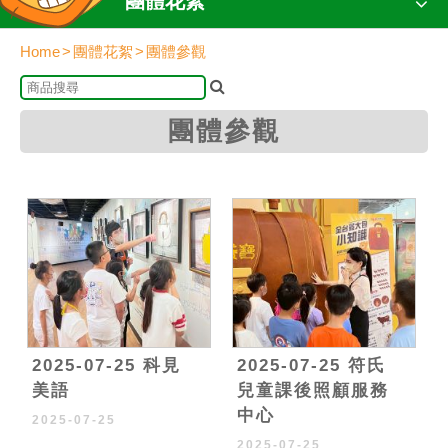
團體花絮
Home
團體花絮
團體參觀
團體參觀
2025-07-25 科見
2025-07-25 符氏
美語
兒童課後照顧服務
中心
2025-07-25
2025-07-25