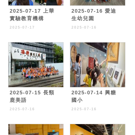
2025-07-17 上華
2025-07-16 愛迪
實驗教育機構
生幼兒園
2025-07-17
2025-07-16
2025-07-15 長頸
2025-07-14 興糖
鹿美語
國小
2025-07-16
2025-07-16