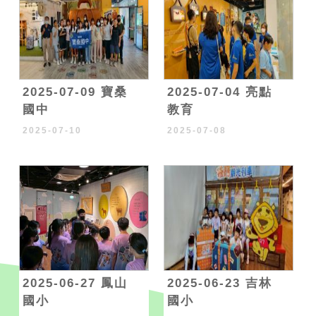
2025-07-09 寶桑
2025-07-04 亮點
國中
教育
2025-07-10
2025-07-08
2025-06-27 鳳山
2025-06-23 吉林
國小
國小