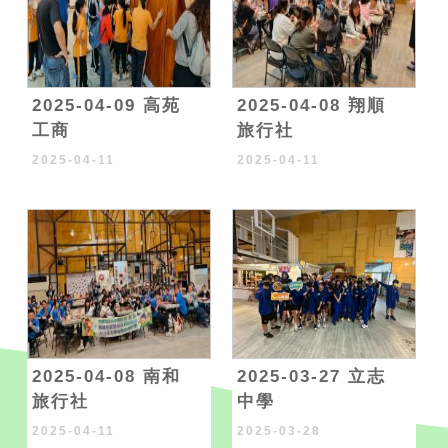
2025-04-09 高苑
2025-04-08 翔順
工商
旅行社
2025-04-11
2025-04-11
2025-04-08 南和
2025-03-27 立志
旅行社
中學
2025-04-11
2025-03-28