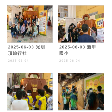
2025-06-03 光明
2025-06-03 新甲
頂旅行社
國小
2025-06-04
2025-06-04