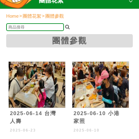
團體花絮
Home
團體花絮
團體參觀
團體參觀
2025-06-14 台灣
2025-06-10 小港
人壽
家照
2025-06-23
2025-06-10