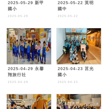
2025-05-29 新甲
2025-05-22 英明
國小
國中
2025-05-29
2025-05-22
2025-04-29 永馨
2025-04-23 莒光
翔旅行社
國小
2025-04-29
2025-04-23